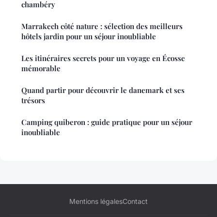
chambéry
Marrakech côté nature : sélection des meilleurs
hôtels jardin pour un séjour inoubliable
Les itinéraires secrets pour un voyage en Écosse
mémorable
Quand partir pour découvrir le danemark et ses
trésors
Camping quiberon : guide pratique pour un séjour
inoubliable
Mentions légales
Contact