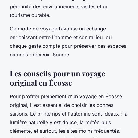
pérennité des environnements visités et un
tourisme durable.
Ce mode de voyage favorise un échange
enrichissant entre l’homme et son milieu, où
chaque geste compte pour préserver ces espaces
naturels précieux. Source
Les conseils pour un voyage
original en Écosse
Pour profiter pleinement d'un voyage en Écosse
original, il est essentiel de choisir les bonnes
saisons. Le printemps et l'automne sont idéaux : la
lumière naturelle y est douce, la météo plus
clémente, et surtout, les sites moins fréquentés.