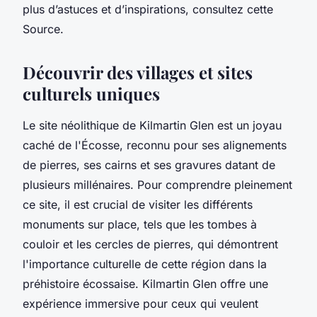
plus d’astuces et d’inspirations, consultez cette
Source.
Découvrir des villages et sites
culturels uniques
Le site néolithique de Kilmartin Glen est un joyau
caché de l'Écosse, reconnu pour ses alignements
de pierres, ses cairns et ses gravures datant de
plusieurs millénaires. Pour comprendre pleinement
ce site, il est crucial de visiter les différents
monuments sur place, tels que les tombes à
couloir et les cercles de pierres, qui démontrent
l'importance culturelle de cette région dans la
préhistoire écossaise. Kilmartin Glen offre une
expérience immersive pour ceux qui veulent