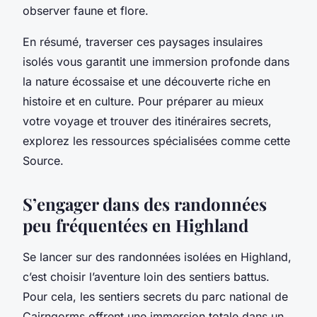
observer faune et flore.
En résumé, traverser ces paysages insulaires
isolés vous garantit une immersion profonde dans
la nature écossaise et une découverte riche en
histoire et en culture. Pour préparer au mieux
votre voyage et trouver des itinéraires secrets,
explorez les ressources spécialisées comme cette
Source.
S’engager dans des randonnées
peu fréquentées en Highland
Se lancer sur des randonnées isolées en Highland,
c’est choisir l’aventure loin des sentiers battus.
Pour cela, les sentiers secrets du parc national de
Cairngorms offrent une immersion totale dans un