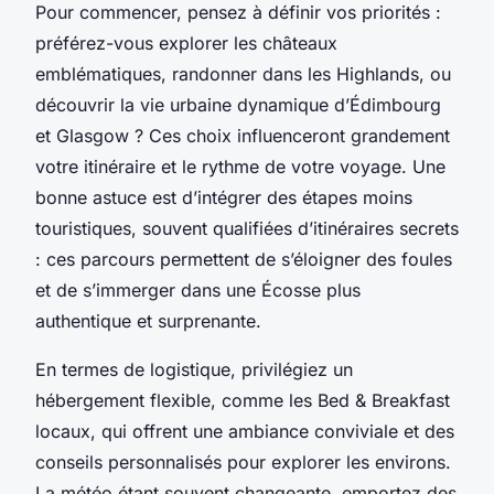
Pour commencer, pensez à définir vos priorités :
préférez-vous explorer les châteaux
emblématiques, randonner dans les Highlands, ou
découvrir la vie urbaine dynamique d’Édimbourg
et Glasgow ? Ces choix influenceront grandement
votre itinéraire et le rythme de votre voyage. Une
bonne astuce est d’intégrer des étapes moins
touristiques, souvent qualifiées d’itinéraires secrets
: ces parcours permettent de s’éloigner des foules
et de s’immerger dans une Écosse plus
authentique et surprenante.
En termes de logistique, privilégiez un
hébergement flexible, comme les Bed & Breakfast
locaux, qui offrent une ambiance conviviale et des
conseils personnalisés pour explorer les environs.
La météo étant souvent changeante, emportez des