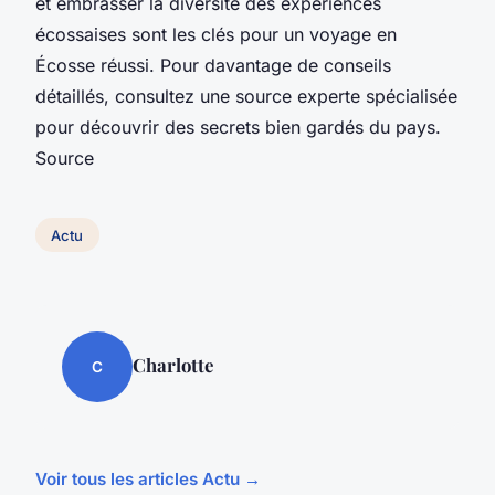
et embrasser la diversité des expériences
écossaises sont les clés pour un voyage en
Écosse réussi. Pour davantage de conseils
détaillés, consultez une source experte spécialisée
pour découvrir des secrets bien gardés du pays.
Source
Actu
Charlotte
C
Voir tous les articles Actu →