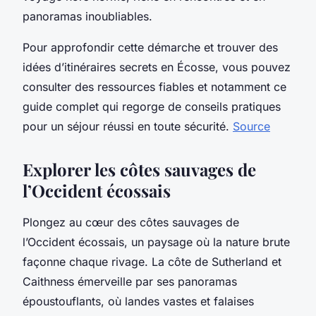
panoramas inoubliables.
Pour approfondir cette démarche et trouver des
idées d’itinéraires secrets en Écosse, vous pouvez
consulter des ressources fiables et notamment ce
guide complet qui regorge de conseils pratiques
pour un séjour réussi en toute sécurité.
Source
Explorer les côtes sauvages de
l’Occident écossais
Plongez au cœur des côtes sauvages de
l’Occident écossais, un paysage où la nature brute
façonne chaque rivage. La côte de Sutherland et
Caithness émerveille par ses panoramas
époustouflants, où landes vastes et falaises