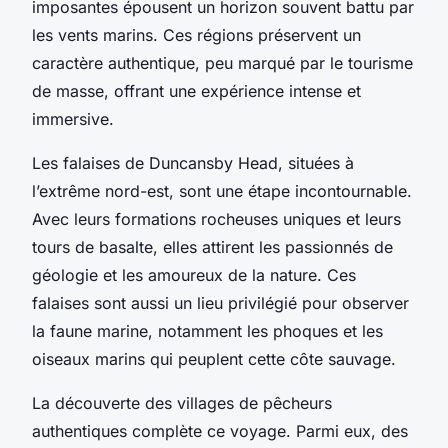
imposantes épousent un horizon souvent battu par
les vents marins. Ces régions préservent un
caractère authentique, peu marqué par le tourisme
de masse, offrant une expérience intense et
immersive.
Les falaises de Duncansby Head, situées à
l’extrême nord-est, sont une étape incontournable.
Avec leurs formations rocheuses uniques et leurs
tours de basalte, elles attirent les passionnés de
géologie et les amoureux de la nature. Ces
falaises sont aussi un lieu privilégié pour observer
la faune marine, notamment les phoques et les
oiseaux marins qui peuplent cette côte sauvage.
La découverte des villages de pêcheurs
authentiques complète ce voyage. Parmi eux, des