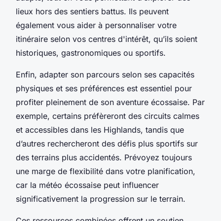
lieux hors des sentiers battus. Ils peuvent
également vous aider à personnaliser votre
itinéraire selon vos centres d'intérêt, qu’ils soient
historiques, gastronomiques ou sportifs.
Enfin, adapter son parcours selon ses capacités
physiques et ses préférences est essentiel pour
profiter pleinement de son aventure écossaise. Par
exemple, certains préfèreront des circuits calmes
et accessibles dans les Highlands, tandis que
d’autres rechercheront des défis plus sportifs sur
des terrains plus accidentés. Prévoyez toujours
une marge de flexibilité dans votre planification,
car la météo écossaise peut influencer
significativement la progression sur le terrain.
Ces ressources combinées offrent un soutien