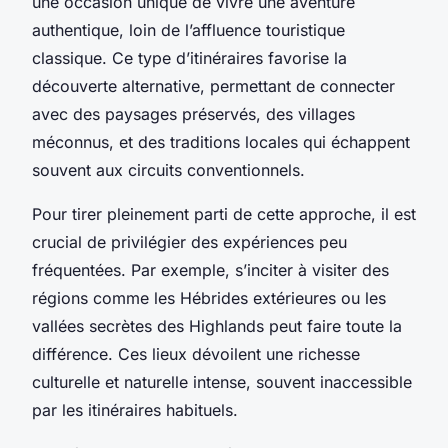
une occasion unique de vivre une aventure
authentique, loin de l’affluence touristique
classique. Ce type d’itinéraires favorise la
découverte alternative, permettant de connecter
avec des paysages préservés, des villages
méconnus, et des traditions locales qui échappent
souvent aux circuits conventionnels.
Pour tirer pleinement parti de cette approche, il est
crucial de privilégier des expériences peu
fréquentées. Par exemple, s’inciter à visiter des
régions comme les Hébrides extérieures ou les
vallées secrètes des Highlands peut faire toute la
différence. Ces lieux dévoilent une richesse
culturelle et naturelle intense, souvent inaccessible
par les itinéraires habituels.