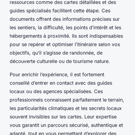
ressources comme des cartes détaillées et des
guides spécialisés facilitent cette étape. Ces
documents offrent des informations précises sur
les sentiers, la difficulté, les points d’intérêt et les
hébergements à proximité. Ils sont indispensables
pour se repérer et optimiser l’itinéraire selon vos
objectifs, qu’il s’agisse de randonnée, de
découverte culturelle ou de tourisme nature.
Pour enrichir l’expérience, il est fortement
conseillé d’entrer en contact avec des guides
locaux ou des agences spécialisées. Ces
professionnels connaissent parfaitement le terrain,
les particularités climatiques et les secrets locaux
souvent invisibles sur les cartes. Leur expertise
vous garantit un parcours sécurisé, authentique et
adapté, tout en vous permettant d’explorer des