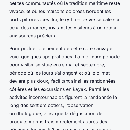
petites communautés où la tradition maritime reste
vivace, et où les maisons colorées bordent les
ports pittoresques. Ici, le rythme de vie se cale sur
celui des marées, invitant les visiteurs à un retour
aux sources précieux.
Pour profiter pleinement de cette côte sauvage,
voici quelques tips pratiques. La meilleure période
pour visiter se situe entre mai et septembre,
période où les jours s’allongent et où le climat
devient plus doux, facilitant ainsi les randonnées
côtières et les excursions en kayak. Parmi les
activités incontournables figurent la randonnée le
long des sentiers côtiers, l’observation
ornithologique, ainsi que la dégustation de
produits marins frais directement auprès des
pêcheurs locaux. N’hésitez pas à solliciter des