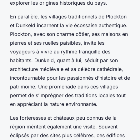
explorer les origines historiques du pays.
En parallèle, les villages traditionnels de Plockton
et Dunkeld incarnent la vie écossaise authentique.
Plockton, avec son charme côtier, ses maisons en
pierres et ses ruelles paisibles, invite les
voyageurs à vivre au rythme tranquille des
habitants. Dunkeld, quant à lui, séduit par son
architecture médiévale et sa célèbre cathédrale,
incontournable pour les passionnés d’histoire et de
patrimoine. Une promenade dans ces villages
permet de s’imprégner des traditions locales tout
en appréciant la nature environnante.
Les forteresses et châteaux peu connus de la
région méritent également une visite. Souvent
éclipsés par des sites plus célèbres, ces édifices