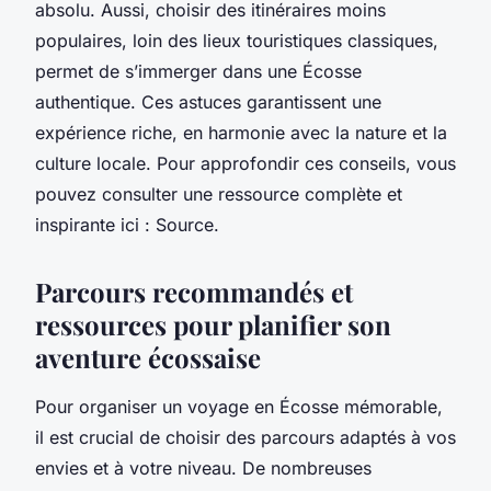
absolu. Aussi, choisir des itinéraires moins
populaires, loin des lieux touristiques classiques,
permet de s’immerger dans une Écosse
authentique. Ces astuces garantissent une
expérience riche, en harmonie avec la nature et la
culture locale. Pour approfondir ces conseils, vous
pouvez consulter une ressource complète et
inspirante ici : Source.
Parcours recommandés et
ressources pour planifier son
aventure écossaise
Pour organiser un voyage en Écosse mémorable,
il est crucial de choisir des parcours adaptés à vos
envies et à votre niveau. De nombreuses