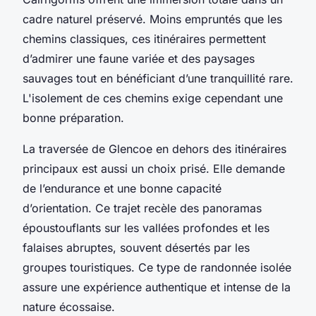
cadre naturel préservé. Moins empruntés que les
chemins classiques, ces itinéraires permettent
d’admirer une faune variée et des paysages
sauvages tout en bénéficiant d’une tranquillité rare.
L'isolement de ces chemins exige cependant une
bonne préparation.
La traversée de Glencoe en dehors des itinéraires
principaux est aussi un choix prisé. Elle demande
de l’endurance et une bonne capacité
d’orientation. Ce trajet recèle des panoramas
époustouflants sur les vallées profondes et les
falaises abruptes, souvent désertés par les
groupes touristiques. Ce type de randonnée isolée
assure une expérience authentique et intense de la
nature écossaise.