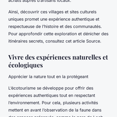
achats auprès d’artisans locaux.
Ainsi, découvrir ces villages et sites culturels
uniques promet une expérience authentique et
respectueuse de l’histoire et des communautés.
Pour approfondir cette exploration et dénicher des
itinéraires secrets, consultez cet article Source.
Vivre des expériences naturelles et
écologiques
Apprécier la nature tout en la protégeant
L’écotourisme se développe pour offrir des
expériences authentiques tout en respectant
l’environnement. Pour cela, plusieurs activités
mettent en avant l’observation de la faune dans