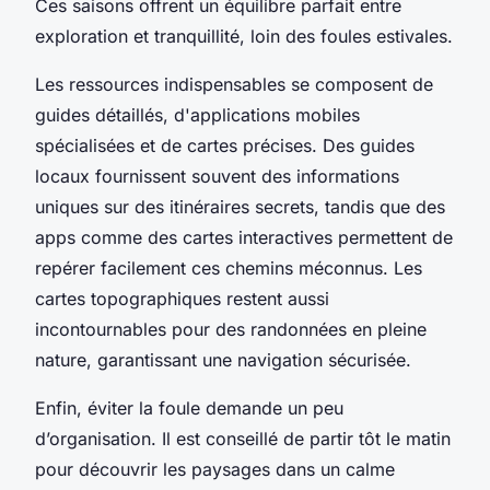
Ces saisons offrent un équilibre parfait entre
exploration et tranquillité, loin des foules estivales.
Les ressources indispensables se composent de
guides détaillés, d'applications mobiles
spécialisées et de cartes précises. Des guides
locaux fournissent souvent des informations
uniques sur des itinéraires secrets, tandis que des
apps comme des cartes interactives permettent de
repérer facilement ces chemins méconnus. Les
cartes topographiques restent aussi
incontournables pour des randonnées en pleine
nature, garantissant une navigation sécurisée.
Enfin, éviter la foule demande un peu
d’organisation. Il est conseillé de partir tôt le matin
pour découvrir les paysages dans un calme