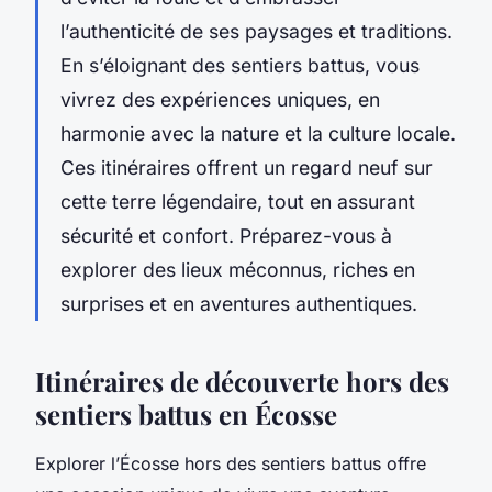
l’authenticité de ses paysages et traditions.
En s’éloignant des sentiers battus, vous
vivrez des expériences uniques, en
harmonie avec la nature et la culture locale.
Ces itinéraires offrent un regard neuf sur
cette terre légendaire, tout en assurant
sécurité et confort. Préparez-vous à
explorer des lieux méconnus, riches en
surprises et en aventures authentiques.
Itinéraires de découverte hors des
sentiers battus en Écosse
Explorer l’Écosse hors des sentiers battus offre