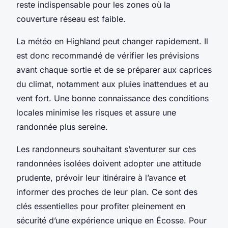
reste indispensable pour les zones où la
couverture réseau est faible.
La météo en Highland peut changer rapidement. Il
est donc recommandé de vérifier les prévisions
avant chaque sortie et de se préparer aux caprices
du climat, notamment aux pluies inattendues et au
vent fort. Une bonne connaissance des conditions
locales minimise les risques et assure une
randonnée plus sereine.
Les randonneurs souhaitant s’aventurer sur ces
randonnées isolées doivent adopter une attitude
prudente, prévoir leur itinéraire à l’avance et
informer des proches de leur plan. Ce sont des
clés essentielles pour profiter pleinement en
sécurité d’une expérience unique en Écosse. Pour