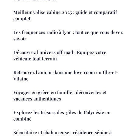
Meilleur valise cabine 2025 : guide et comparatif
complet
Les fréquences radio à lyon : tout ce que vous devez
savoir
Découvrez l'univers off road : Équipez votre
véhicule tout terrain
Retrouvez l'amour dans une love room en Ille-et-
Vilaine
Voyager en grèce en famille : découvertes et
vacances authentiques
Explorez les trésors des 3 îles de Polynésie en
combiné
Sécuritaire et chaleureuse : résidence sénior à