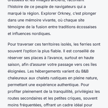
l’histoire de ce peuple de navigateurs qui a
marqué la région. Explorer Orkney, c’est plonger
dans une mémoire vivante, où chaque site
témoigne de la fusion entre traditions écossaises
et influences nordiques.
Pour traverser ces territoires isolés, les ferries sont
souvent l’option la plus fiable. Il est conseillé de
réserver ses places à l’avance, surtout en haute
saison, afin d’assurer votre passage vers ces îles
éloignées. Les hébergements varient du B&B
chaleureux aux chalets rustiques en pleine nature,
permettant une expérience authentique. Pour
profiter pleinement de la tranquillité, privilégiez les
routes secondaires et les petites criques, souvent
moins fréquentées, offrant un cadre idéal pour