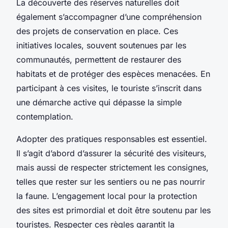
La découverte des réserves naturelles doit
également s’accompagner d’une compréhension
des projets de conservation en place. Ces
initiatives locales, souvent soutenues par les
communautés, permettent de restaurer des
habitats et de protéger des espèces menacées. En
participant à ces visites, le touriste s’inscrit dans
une démarche active qui dépasse la simple
contemplation.
Adopter des pratiques responsables est essentiel.
Il s’agit d’abord d’assurer la sécurité des visiteurs,
mais aussi de respecter strictement les consignes,
telles que rester sur les sentiers ou ne pas nourrir
la faune. L’engagement local pour la protection
des sites est primordial et doit être soutenu par les
touristes. Respecter ces règles garantit la