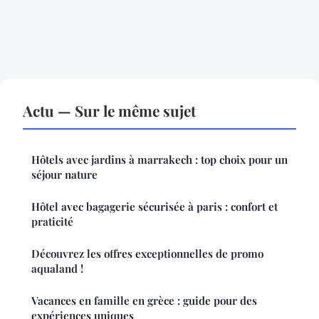
Actu — Sur le même sujet
Hôtels avec jardins à marrakech : top choix pour un
séjour nature
Hôtel avec bagagerie sécurisée à paris : confort et
praticité
Découvrez les offres exceptionnelles de promo
aqualand !
Vacances en famille en grèce : guide pour des
expériences uniques