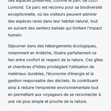
des espaces préservés, comme le parc de Loch
Lomond. Ce parc est reconnu pour sa biodiversité
exceptionnelle, où les visiteurs peuvent admirer
des espèces rares dans leur habitat naturel, tout
en suivant des sentiers balisés qui limitent l’impact
humain.
Séjourner dans des hébergements écologiques,
notamment en Ardèche, illustre parfaitement ce
lien entre confort et respect de la nature. Ces gîtes
et chambres d’hôtes privilégient l’utilisation de
matériaux durables, l’économie d’énergie et la
gestion responsable des déchets. Ils contribuent
ainsi à réduire l’empreinte environnementale tout
en permettant aux voyageurs de se reconnecter à
une vie plus simple et proche de la nature.