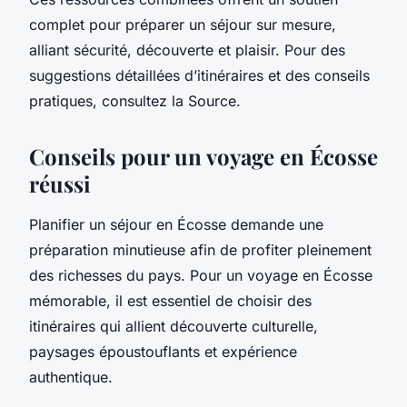
complet pour préparer un séjour sur mesure,
alliant sécurité, découverte et plaisir. Pour des
suggestions détaillées d’itinéraires et des conseils
pratiques, consultez la Source.
Conseils pour un voyage en Écosse
réussi
Planifier un séjour en Écosse demande une
préparation minutieuse afin de profiter pleinement
des richesses du pays. Pour un voyage en Écosse
mémorable, il est essentiel de choisir des
itinéraires qui allient découverte culturelle,
paysages époustouflants et expérience
authentique.