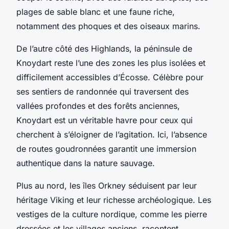
plages de sable blanc et une faune riche,
notamment des phoques et des oiseaux marins.
De l’autre côté des Highlands, la péninsule de
Knoydart reste l’une des zones les plus isolées et
difficilement accessibles d’Écosse. Célèbre pour
ses sentiers de randonnée qui traversent des
vallées profondes et des forêts anciennes,
Knoydart est un véritable havre pour ceux qui
cherchent à s’éloigner de l’agitation. Ici, l’absence
de routes goudronnées garantit une immersion
authentique dans la nature sauvage.
Plus au nord, les îles Orkney séduisent par leur
héritage Viking et leur richesse archéologique. Les
vestiges de la culture nordique, comme les pierre
dressées et les villages anciens, racontent