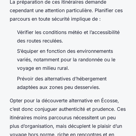
La préparation de ces itinéraires demande
cependant une attention particulière. Planifier ces
parcours en toute sécurité implique de :
Vérifier les conditions météo et l’accessibilité
des routes reculées.
S’équiper en fonction des environnements
variés, notamment pour la randonnée ou le
voyage en milieu rural.
Prévoir des alternatives d’hébergement
adaptées aux zones peu desservies.
Opter pour la découverte alternative en Écosse,
c’est donc conjuguer authenticité et prudence. Ces
itinéraires moins parcourus nécessitent un peu
plus d’organisation, mais décuplent le plaisir d’un
voyage hors norme, riche en rencontres et en