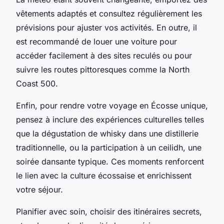
vêtements adaptés et consultez régulièrement les
prévisions pour ajuster vos activités. En outre, il
est recommandé de louer une voiture pour
accéder facilement à des sites reculés ou pour
suivre les routes pittoresques comme la North
Coast 500.
Enfin, pour rendre votre voyage en Écosse unique,
pensez à inclure des expériences culturelles telles
que la dégustation de whisky dans une distillerie
traditionnelle, ou la participation à un ceilidh, une
soirée dansante typique. Ces moments renforcent
le lien avec la culture écossaise et enrichissent
votre séjour.
Planifier avec soin, choisir des itinéraires secrets,