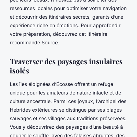
ressources locales pour optimiser votre navigation
et découvrir des itinéraires secrets, garants d’une
expérience riche en émotions. Pour approfondir
votre préparation, découvrez cet itinéraire
recommandé Source.
Traverser des paysages insulaires
isolés
Les îles éloignées d’Écosse offrent un refuge
unique pour les amateurs de nature intacte et de
culture ancestrale. Parmi ces joyaux, l’archipel des
Hébrides extérieures se distingue par ses plages
sauvages et ses villages aux traditions préservées.
Vous y découvrirez des paysages d’une beauté à
couper le souffle, avec des falaises abruptes, des