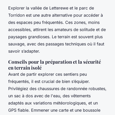
Explorer la vallée de Letterewe et le parc de
Torridon est une autre alternative pour accéder à
des espaces peu fréquentés. Ces zones, moins
accessibles, attirent les amateurs de solitude et de
paysages grandioses. Le terrain est souvent plus
sauvage, avec des passages techniques où il faut
savoir s’adapter.
Conseils pour la préparation et la sécurité
en terrain isolé
Avant de partir explorer ces sentiers peu
fréquentés, il est crucial de bien s’équiper.
Privilégiez des chaussures de randonnée robustes,
un sac à dos avec de l'eau, des vêtements
adaptés aux variations météorologiques, et un
GPS fiable. Emmener une carte et une boussole