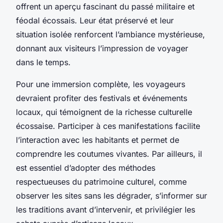
offrent un aperçu fascinant du passé militaire et
féodal écossais. Leur état préservé et leur
situation isolée renforcent l’ambiance mystérieuse,
donnant aux visiteurs l’impression de voyager
dans le temps.
Pour une immersion complète, les voyageurs
devraient profiter des festivals et événements
locaux, qui témoignent de la richesse culturelle
écossaise. Participer à ces manifestations facilite
l’interaction avec les habitants et permet de
comprendre les coutumes vivantes. Par ailleurs, il
est essentiel d’adopter des méthodes
respectueuses du patrimoine culturel, comme
observer les sites sans les dégrader, s’informer sur
les traditions avant d’intervenir, et privilégier les