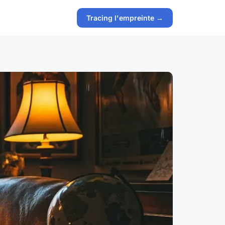
Tracing l'empreinte →